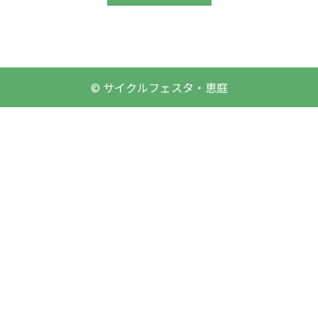
© サイクルフェスタ・恵庭