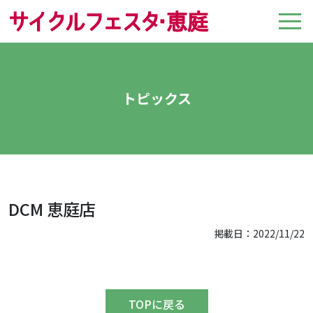
トピックス
DCM 恵庭店
掲載日：2022/11/22
TOPに戻る