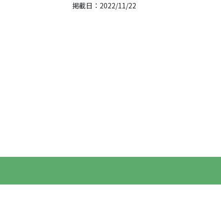
掲載日：2022/11/22