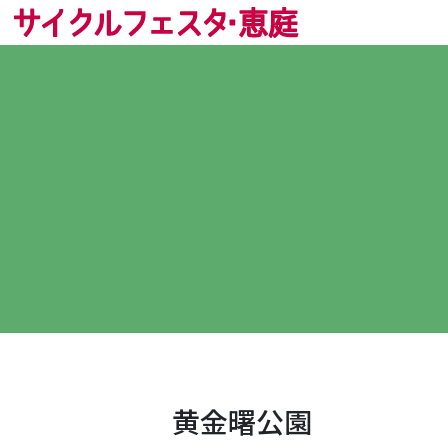
黄金曙公園