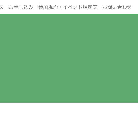
ス
お申し込み
参加規約・イベント規定等
お問い合わせ