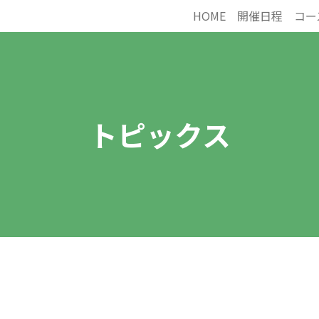
HOME
開催日程
コー
トピックス