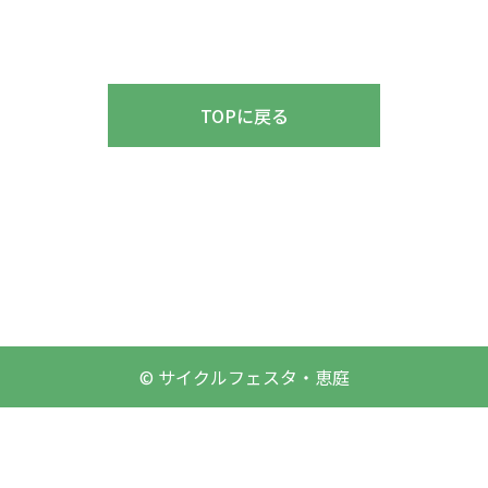
TOPに戻る
© サイクルフェスタ・恵庭