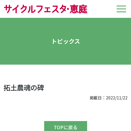
トピックス
拓土農魂の碑
掲載日：2022/11/22
TOPに戻る