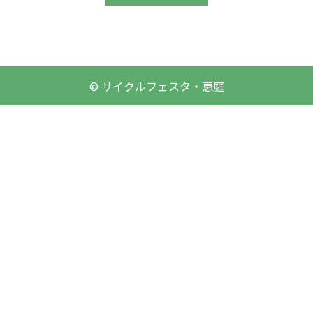
© サイクルフェスタ・恵庭