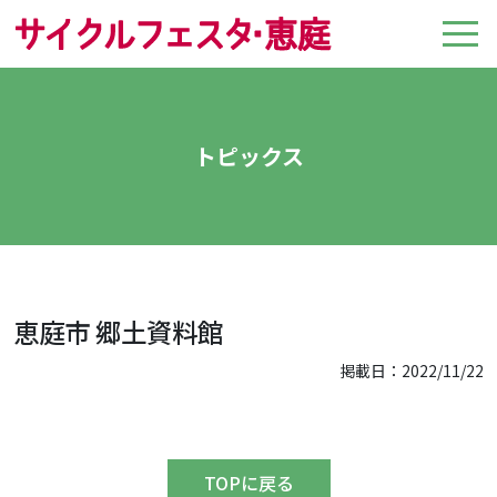
トピックス
恵庭市 郷土資料館
掲載日：2022/11/22
TOPに戻る