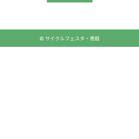
© サイクルフェスタ・恵庭