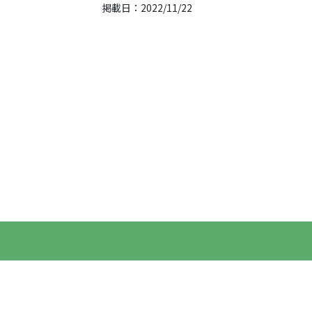
掲載日：2022/11/22