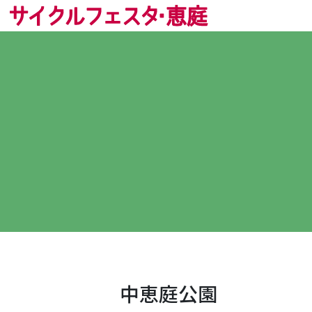
中恵庭公園