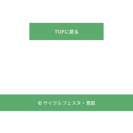
TOPに戻る
© サイクルフェスタ・恵庭