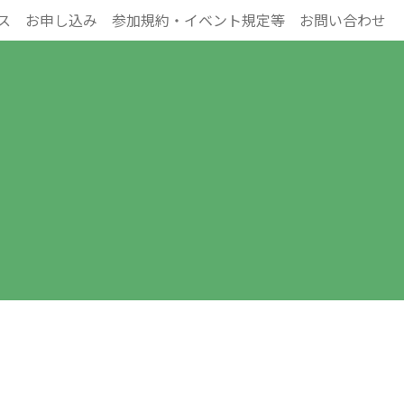
ス
お申し込み
参加規約・イベント規定等
お問い合わせ