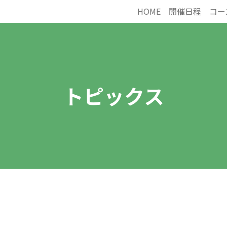
HOME
開催日程
コー
トピックス