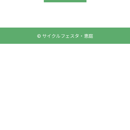
© サイクルフェスタ・恵庭