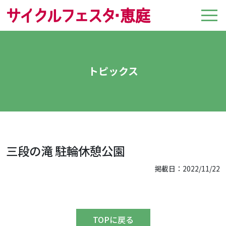
トピックス
三段の滝 駐輪休憩公園
掲載日：2022/11/22
TOPに戻る