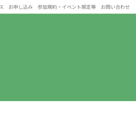
ス
お申し込み
参加規約・イベント規定等
お問い合わせ