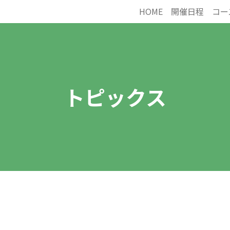
HOME
開催日程
コー
トピックス