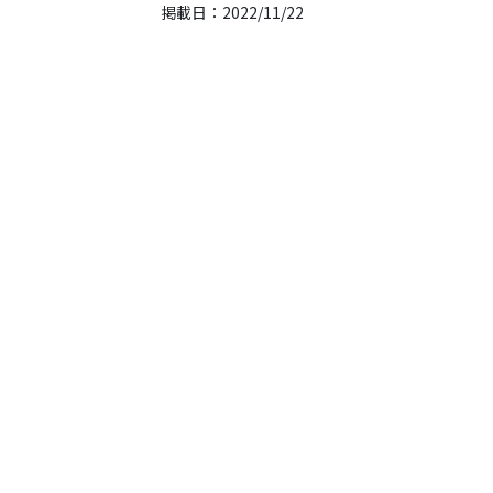
掲載日：2022/11/22