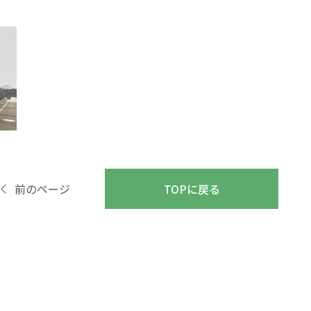
前のページ
TOPに戻る