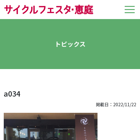
トピックス
a034
掲載日：2022/11/22