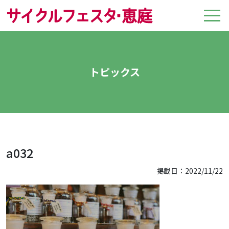
トピックス
a032
掲載日：2022/11/22