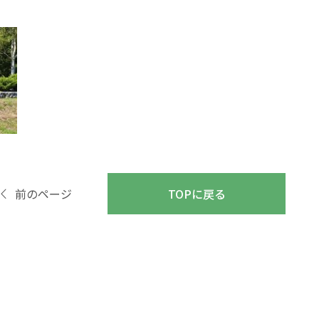
前のページ
TOPに戻る