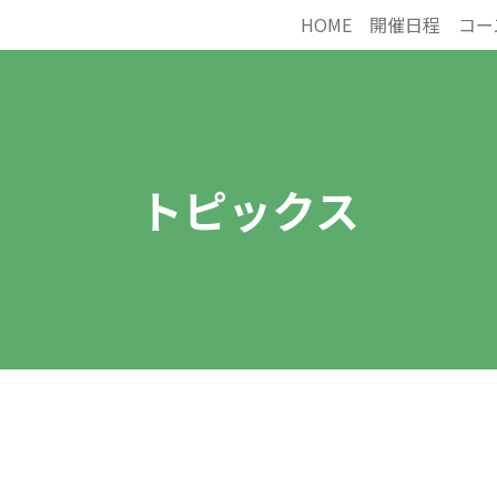
HOME
開催日程
コー
トピックス