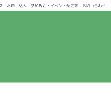
ス
お申し込み
参加規約・イベント規定等
お問い合わせ