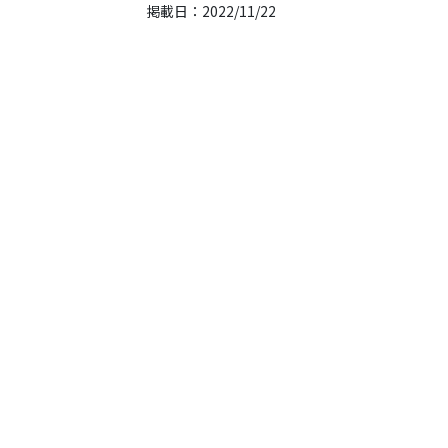
掲載日：2022/11/22