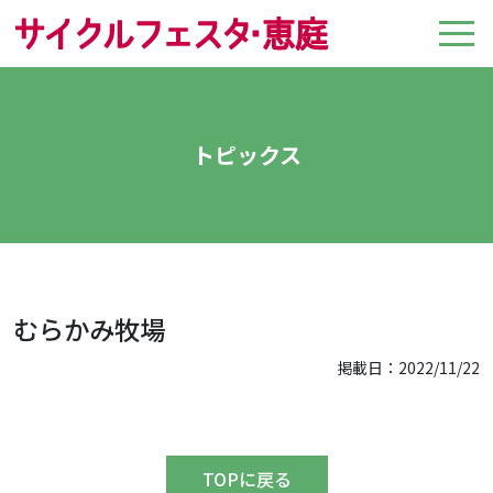
トピックス
むらかみ牧場
掲載日：2022/11/22
TOPに戻る