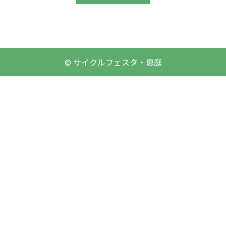
© サイクルフェスタ・恵庭