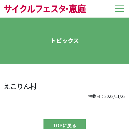
トピックス
えこりん村
掲載日：2022/11/22
TOPに戻る