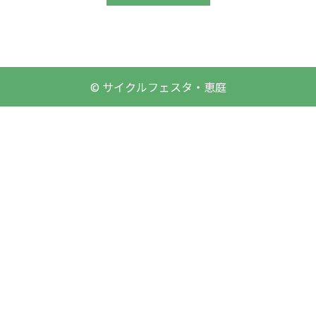
© サイクルフェスタ・恵庭